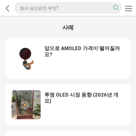
사례
앞으로 AMOLED 가격이 떨어질까
요?
투명 OLED 시장 동향 (2026년 개
요)