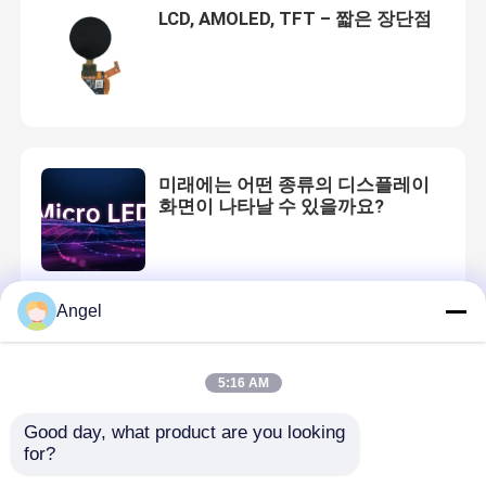
LCD, AMOLED, TFT – 짧은 장단점
미래에는 어떤 종류의 디스플레이
화면이 나타날 수 있을까요?
Angel
플렉시블 아몰레드의 미래 개발 동
향
5:16 AM
Good day, what product are you looking 
for?