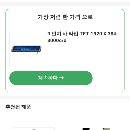
가장 저렴 한 가격 으로
9 인치 바 타입 TFT 1920 X 384
3000c/d
계속하다
추천된 제품