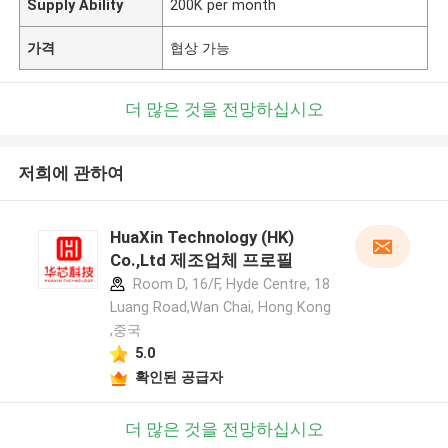
Supply Ability
200K per month
가격
협상 가능
더 많은 것을 전망하십시오
저희에 관하여
HuaXin Technology (HK)
Co.,Ltd 제조업체 프로필
Room D, 16/F, Hyde Centre, 18
Luang Road,Wan Chai, Hong Kong
,중국
5.0
확인된 공급자
더 많은 것을 전망하십시오