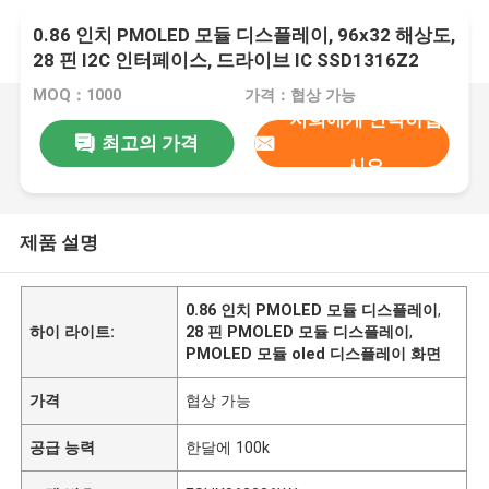
0.86 인치 PMOLED 모듈 디스플레이, 96x32 해상도,
28 핀 I2C 인터페이스, 드라이브 IC SSD1316Z2
MOQ：1000
가격：협상 가능
저희에게 연락하십
최고의 가격
시오
제품 설명
0.86 인치 PMOLED 모듈 디스플레이
,
하이 라이트:
28 핀 PMOLED 모듈 디스플레이
,
PMOLED 모듈 oled 디스플레이 화면
가격
협상 가능
공급 능력
한달에 100k