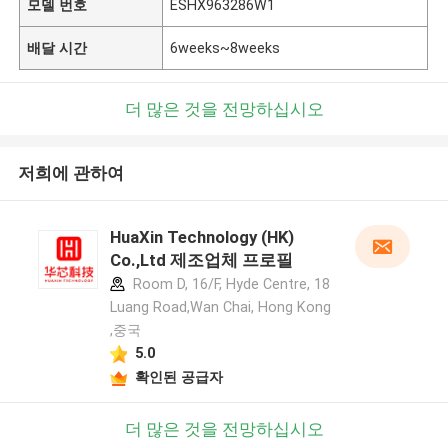
모델 번호
ESHX963286W1
배달 시간
6weeks~8weeks
더 많은 것을 전망하십시오
저희에 관하여
HuaXin Technology (HK)
Co.,Ltd 제조업체 프로필
Room D, 16/F, Hyde Centre, 18
Luang Road,Wan Chai, Hong Kong
,중국
5.0
확인된 공급자
더 많은 것을 전망하십시오