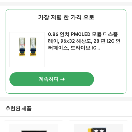
가장 저렴 한 가격 으로
0.86 인치 PMOLED 모듈 디스플
레이, 96x32 해상도, 28 핀 I2C 인
터페이스, 드라이브 IC
SSD1316Z2
계속하다
추천된 제품