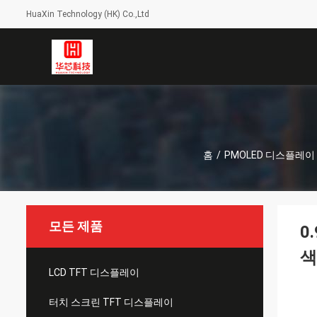
HuaXin Technology (HK) Co.,Ltd
홈
/
PMOLED 디스플레이
모든 제품
0
색
LCD TFT 디스플레이
터치 스크린 TFT 디스플레이