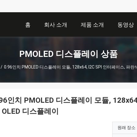
홈
회사 소개
제품 소개
동영상
PMOLED 디스플레이 상품
/
0.96인치 PMOLED 디스플레이 모듈, 128x64, I2C SPI 인터페이스, 
.96인치 PMOLED 디스플레이 모듈, 128x6
 OLED 디스플레이
원래 장소