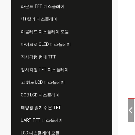
라운드 TFT 디스플레이
tft 칼라 디스플레이
아몰레드 디스플레이 모듈
마이크로 OLED 디스플레이
직사각형 형태 TFT
정사각형 TFT 디스플레이
고 휘도 LCD 디스플레이
COB LCD 디스플레이
태양광 읽기 쉬운 TFT
UART TFT 디스플레이
LCD 디스플레이 모듈