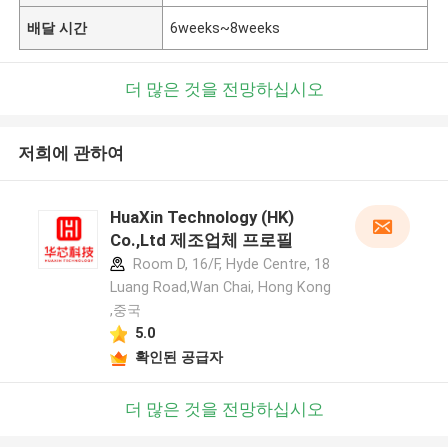
배달 시간
6weeks~8weeks
더 많은 것을 전망하십시오
저희에 관하여
HuaXin Technology (HK)
Co.,Ltd 제조업체 프로필
Room D, 16/F, Hyde Centre, 18
Luang Road,Wan Chai, Hong Kong
,중국
5.0
확인된 공급자
더 많은 것을 전망하십시오