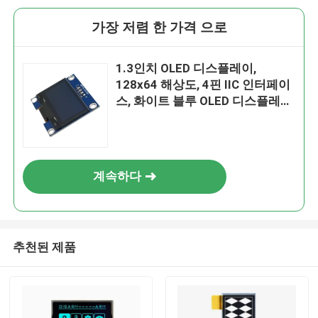
가장 저렴 한 가격 으로
1.3인치 OLED 디스플레이,
128x64 해상도, 4핀 IIC 인터페이
스, 화이트 블루 OLED 디스플레이
와 PCBA
계속하다
추천된 제품