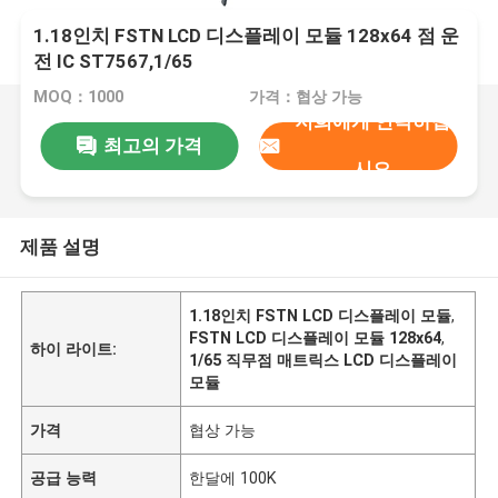
1.18인치 FSTN LCD 디스플레이 모듈 128x64 점 운
전 IC ST7567,1/65
MOQ：1000
가격：협상 가능
저희에게 연락하십
최고의 가격
시오
제품 설명
1.18인치 FSTN LCD 디스플레이 모듈
,
FSTN LCD 디스플레이 모듈 128x64
,
하이 라이트:
1/65 직무점 매트릭스 LCD 디스플레이
모듈
가격
협상 가능
공급 능력
한달에 100K