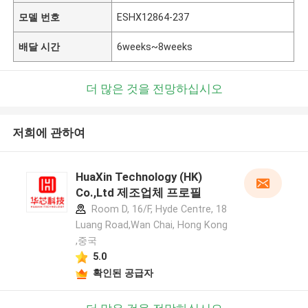
모델 번호
ESHX12864-237
배달 시간
6weeks~8weeks
더 많은 것을 전망하십시오
저희에 관하여
HuaXin Technology (HK)
Co.,Ltd 제조업체 프로필
Room D, 16/F, Hyde Centre, 18
Luang Road,Wan Chai, Hong Kong
,중국
5.0
확인된 공급자