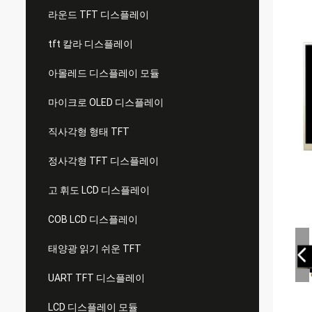
라운드 TFT 디스플레이
tft 칼라 디스플레이
아몰레드 디스플레이 모듈
마이크로 OLED 디스플레이
직사각형 형태 TFT
정사각형 TFT 디스플레이
고 휘도 LCD 디스플레이
COB LCD 디스플레이
태양광 읽기 쉬운 TFT
UART TFT 디스플레이
LCD 디스플레이 모듈