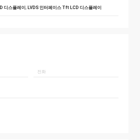
LCD 디스플레이
,
LVDS 인터페이스 Tft LCD 디스플레이