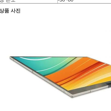
:상품 사진