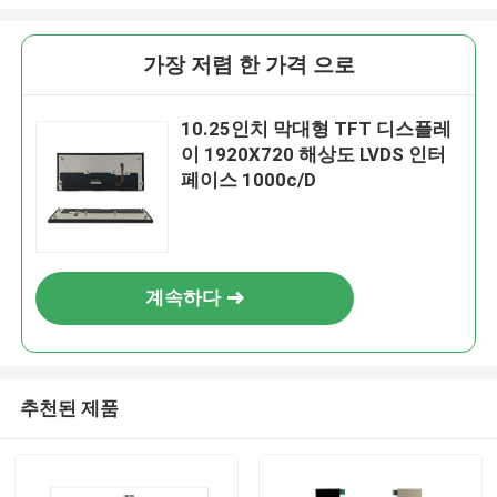
가장 저렴 한 가격 으로
10.25인치 막대형 TFT 디스플레
이 1920X720 해상도 LVDS 인터
페이스 1000c/D
계속하다
추천된 제품