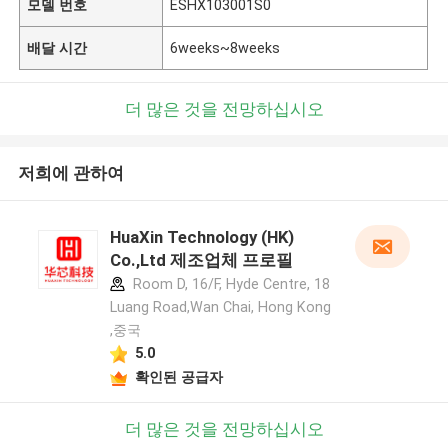
모델 번호
ESHX103001S0
배달 시간
6weeks~8weeks
더 많은 것을 전망하십시오
저희에 관하여
HuaXin Technology (HK)
Co.,Ltd 제조업체 프로필
Room D, 16/F, Hyde Centre, 18
Luang Road,Wan Chai, Hong Kong
,중국
5.0
확인된 공급자
더 많은 것을 전망하십시오