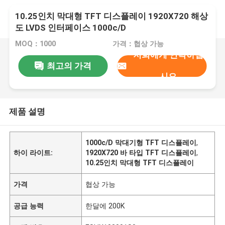
10.25인치 막대형 TFT 디스플레이 1920X720 해상
도 LVDS 인터페이스 1000c/D
MOQ：1000
가격：협상 가능
저희에게 연락하십
최고의 가격
시오
제품 설명
1000c/D 막대기형 TFT 디스플레이
,
하이 라이트:
1920X720 바 타입 TFT 디스플레이
,
10.25인치 막대형 TFT 디스플레이
가격
협상 가능
공급 능력
한달에 200K